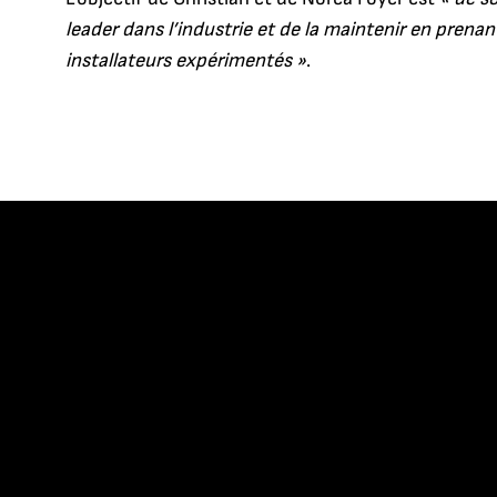
leader dans l’industrie et de la maintenir en prenan
installateurs expérimentés »
.