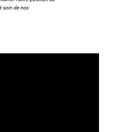
t soin de nos