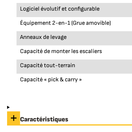
Logiciel évolutif et configurable
Équipement 2-en-1 (Grue amovible)
Anneaux de levage
Capacité de monter les escaliers
Capacité tout-terrain
Capacité « pick & carry »
Caractéristiques