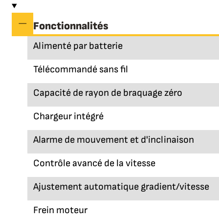
Fonctionnalités
Alimenté par batterie
Télécommandé sans fil
Capacité de rayon de braquage zéro
Chargeur intégré
Alarme de mouvement et d'inclinaison
Contrôle avancé de la vitesse
Ajustement automatique gradient/vitesse
Frein moteur