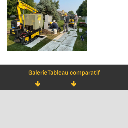
Galerie
Tableau comparatif