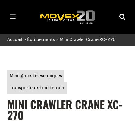
Accueil
>
Équipements
>
Mini Crawler Crane XC-270
Mini-grues télescopiques
Transporteurs tout terrain
MINI CRAWLER CRANE XC-
270