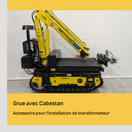
Grue avec Cabestan
Accessoire pour l'installation de transformateur