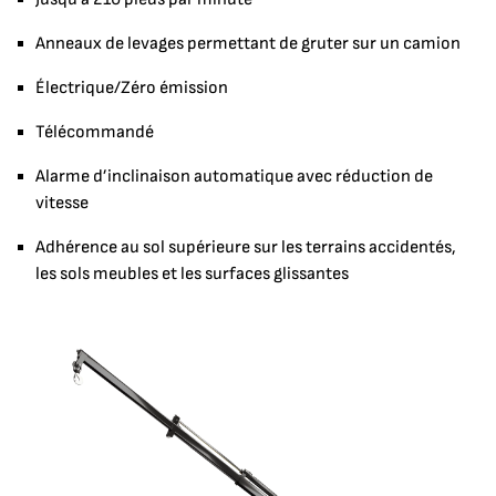
Anneaux de levages permettant de gruter sur un camion
Électrique/Zéro émission
Télécommandé
Alarme d’inclinaison automatique avec réduction de
vitesse
Adhérence au sol supérieure sur les terrains accidentés,
les sols meubles et les surfaces glissantes