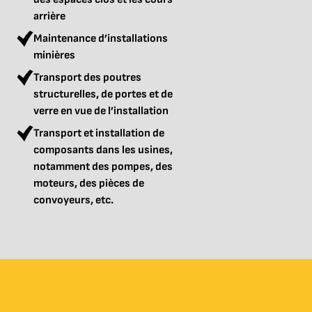
arrière
Maintenance d’installations
minières
Transport des poutres
structurelles, de portes et de
verre en vue de l’installation
Transport et installation de
composants dans les usines,
notamment des pompes, des
moteurs, des pièces de
convoyeurs, etc.