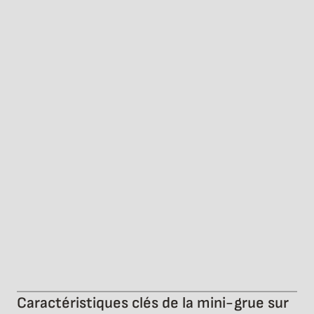
Caractéristiques clés de la mini-grue sur