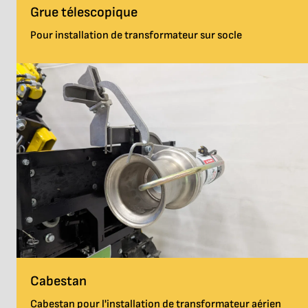
Grue télescopique
Pour installation de transformateur sur socle
Cabestan
Cabestan pour l'installation de transformateur aérien