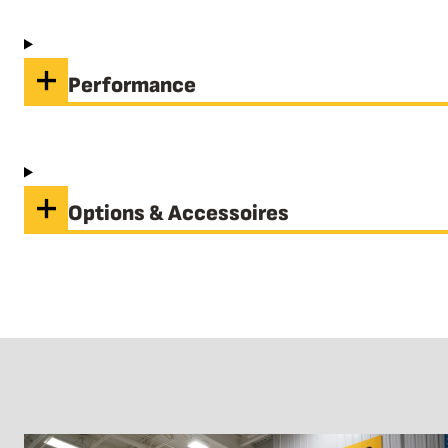
Performance
Options & Accessoires