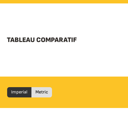
TABLEAU COMPARATIF
Imperial
Metric