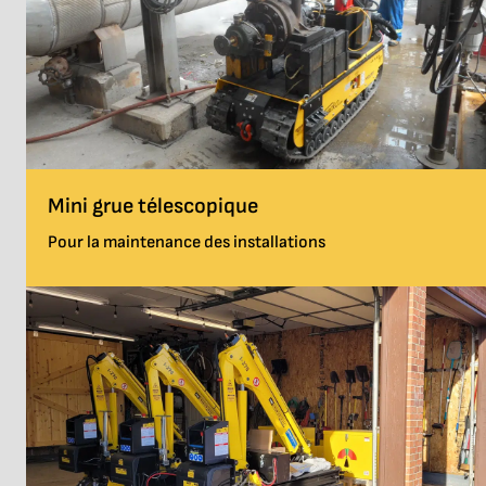
Mini grue télescopique
Pour la maintenance des installations