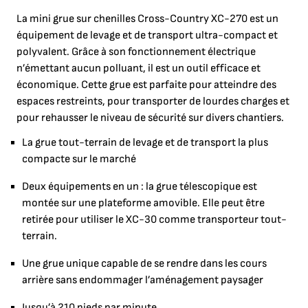
La mini grue sur chenilles Cross-Country XC-270 est un
équipement de levage et de transport ultra-compact et
polyvalent. Grâce à son fonctionnement électrique
n’émettant aucun polluant, il est un outil efficace et
économique. Cette grue est parfaite pour atteindre des
espaces restreints, pour transporter de lourdes charges et
pour rehausser le niveau de sécurité sur divers chantiers.
La grue tout-terrain de levage et de transport la plus
compacte sur le marché
Deux équipements en un : la grue télescopique est
montée sur une plateforme amovible. Elle peut être
retirée pour utiliser le XC-30 comme transporteur tout-
terrain.
Une grue unique capable de se rendre dans les cours
arrière sans endommager l’aménagement paysager
Jusqu’à 210 pieds par minute