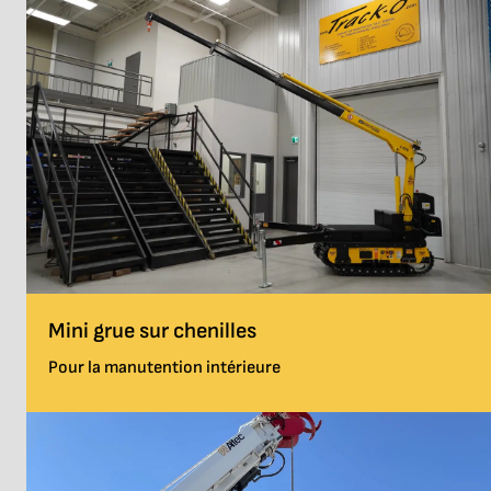
Mini grue sur chenilles
Pour la manutention intérieure