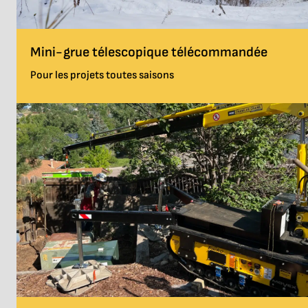
Mini-grue télescopique télécommandée
Pour les projets toutes saisons