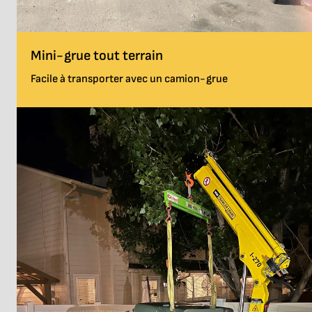
Mini-grue tout terrain
Facile à transporter avec un camion-grue