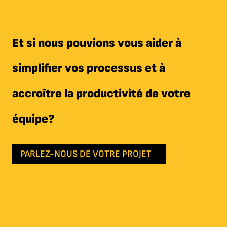
Et si nous pouvions vous aider à
simplifier vos processus et à
accroître la productivité de votre
équipe?
PARLEZ-NOUS DE VOTRE PROJET