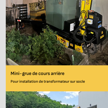
Mini-grue de cours arrière
Pour installation de transformateur sur socle