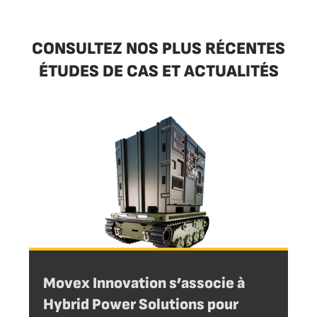
CONSULTEZ NOS PLUS RÉCENTES
ÉTUDES DE CAS ET ACTUALITÉS
Movex Innovation s’associe à
Hybrid Power Solutions pour