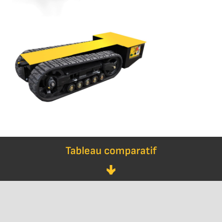
Tableau comparatif