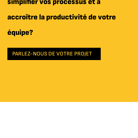
simplifier vos processus et à
accroître la productivité de votre
équipe?
PARLEZ-NOUS DE VOTRE PROJET