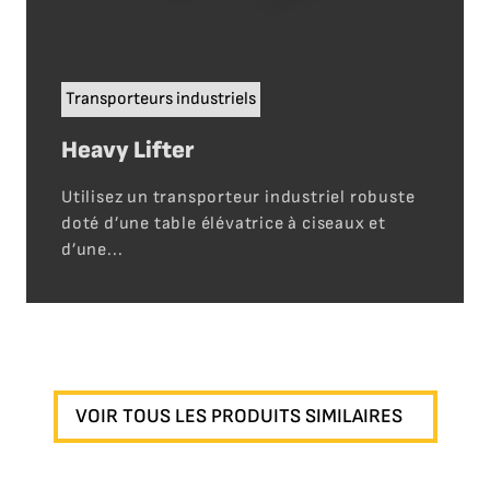
Transporteurs industriels
Heavy Lifter
Utilisez un transporteur industriel robuste
doté d’une table élévatrice à ciseaux et
d’une...
VOIR TOUS LES PRODUITS SIMILAIRES