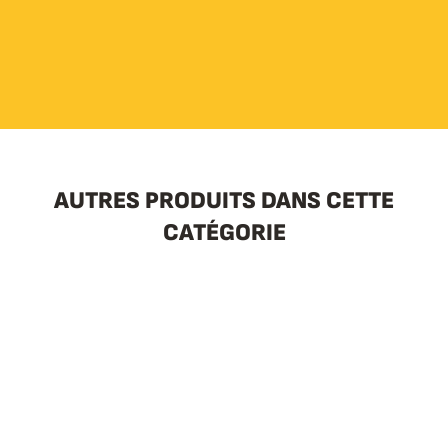
AUTRES PRODUITS DANS CETTE
CATÉGORIE