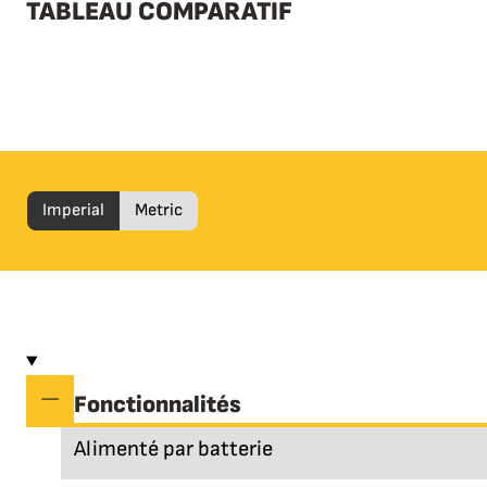
TABLEAU COMPARATIF
Imperial
Metric
Fonctionnalités
Alimenté par batterie