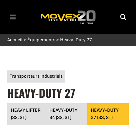
Accueil
>
Équipements
>
Heavy-Duty 27
Transporteurs industriels
HEAVY-DUTY 27
HEAVY LIFTER
HEAVY-DUTY
HEAVY-DUTY
(SS, ST)
34 (SS, ST)
27 (SS, ST)