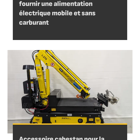
fournir une alimentation
électrique mobile et sans
carburant
Accessoire cabestan pour la