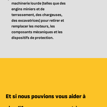
machinerie lourde (telles que des
engins miniers et de
terrassement, des chargeuses,
des excavatrices) pour retirer et
remplacer les moteurs, les
composants mécaniques et les
dispositifs de protection.
Et si nous pouvions vous aider à