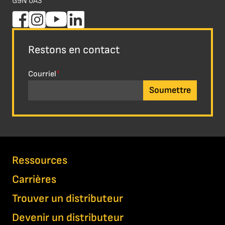
G9N 0A3
Restons en contact
Courriel
*
Ressources
Carrières
Trouver un distributeur
Devenir un distributeur