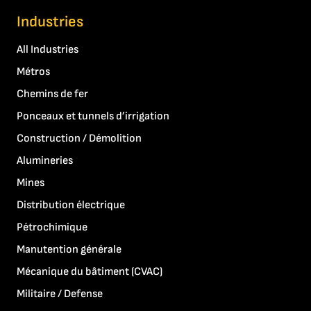
Industries
All Industries
Métros
Chemins de fer
Ponceaux et tunnels d’irrigation
Construction / Démolition
Alumineries
Mines
Distribution électrique
Pétrochimique
Manutention générale
Mécanique du bâtiment (CVAC)
Militaire / Defense