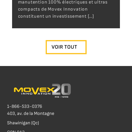
manutention 100% électriques et ultras
compacts de Movex Innovation
constituent un investissement […]
VOIR TOUT
1-866-533-0376
403, av. de la Montagne
Shawinigan (Qc)