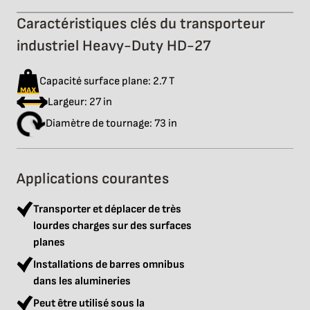
Caractéristiques clés du transporteur
industriel Heavy-Duty HD-27
Capacité surface plane: 2.7 T
Largeur: 27 in
Diamètre de tournage: 73 in
Applications courantes
Transporter et déplacer de très
lourdes charges sur des surfaces
planes
Installations de barres omnibus
dans les alumineries
Peut être utilisé sous la