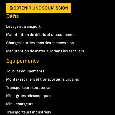
OBTENIR UNE SOUMISSION
Défis
Levage et transport
Manutention de débris et de sédiments
Charges lourdes dans des espaces clos
Manutention de matériaux dans les escaliers
Équipements
Tous les équipements
Monte-escaliers et transporteurs urbains
Transporteurs tout terrain
Mini-grues télescopiques
Mini-chargeurs
Transporteurs industriels