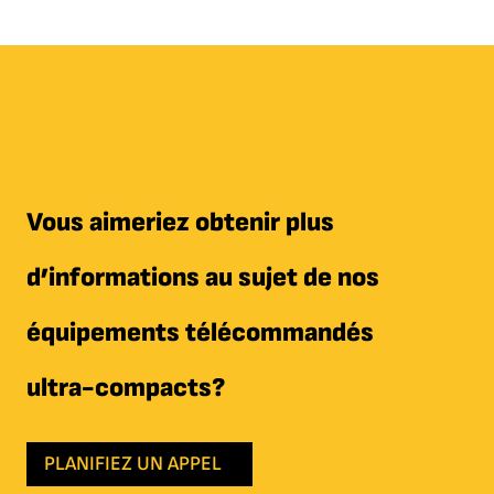
Vous aimeriez obtenir plus
d’informations au sujet de nos
équipements télécommandés
ultra-compacts?
PLANIFIEZ UN APPEL