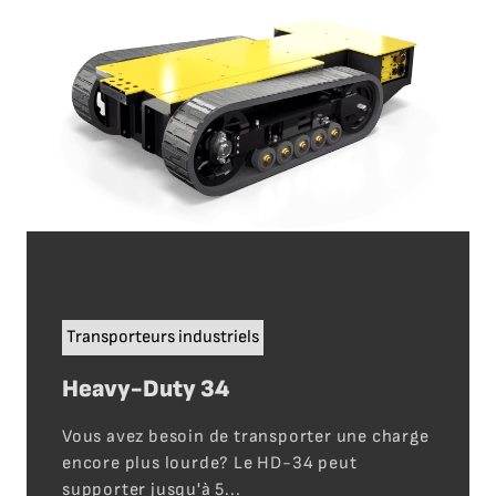
Transporteurs industriels
Heavy-Duty 34
Vous avez besoin de transporter une charge
encore plus lourde? Le HD-34 peut
supporter jusqu'à 5...