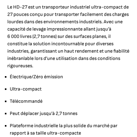
Le HD-27 est un transporteur industriel ultra-compact de
27 pouces conçu pour transporter facilement des charges
lourdes dans des environnements industriels. Avec une
capacité de levage impressionnante allant jusqu’à
6 000 livres (2,7 tonnes) sur des surfaces planes, il
constitue la solution incontournable pour diverses
industries, garantissant un haut rendement et une fiabilité
inébranlable lors d’une utilisation dans des conditions
rigoureuses.
Électrique/Zéro émission
Ultra-compact
Télécommandé
Peut déplacer jusqu’à 2,7 tonnes
Plateforme industrielle la plus solide du marché par
rapport à sa taille ultra-compacte