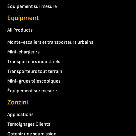
Équipement sur mesure
Equipment
All Products
Monte-escaliers et transporteurs urbains
Mini-chargeurs
Transporteurs industriels
Transporteurs tout terrain
Mini-grues télescopiques
Équipement sur mesure
Zonzini
Applications
Temoignages Clients
Obtenir une soumission