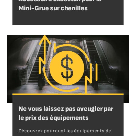
Mini-Grue sur chenilles
Ne vous laissez pas aveugler par
le prix des équipements
Découvrez pourquoi les équipements de