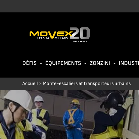
DÉFIS
ÉQUIPEMENTS
ZONZINI
INDUST
Accueil
>
Monte-escaliers et transporteurs urbains