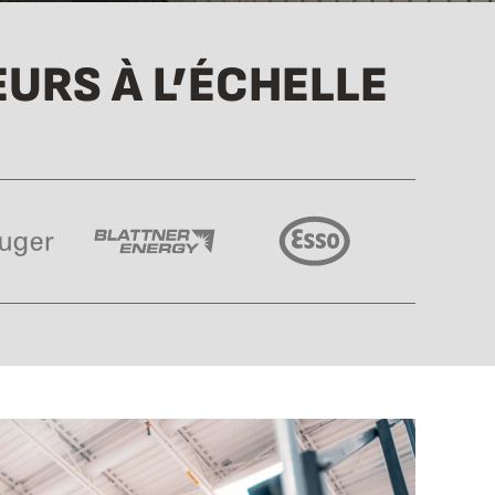
URS À L’ÉCHELLE