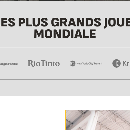
ES PLUS GRANDS JOUE
MONDIALE