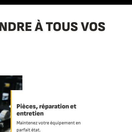
ONDRE À TOUS VOS
Pièces, réparation et
entretien
Maintenez votre équipement en
parfait état.