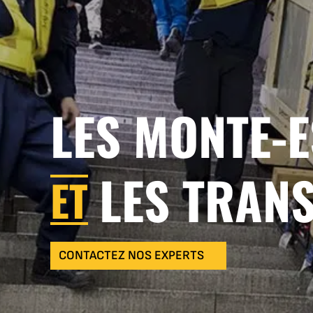
LES MONTE-
LES TRAN
ET
CONTACTEZ NOS EXPERTS