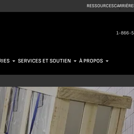
RESSOURCES
CARRIÈRE
1-866-
RIES
SERVICES ET SOUTIEN
À PROPOS