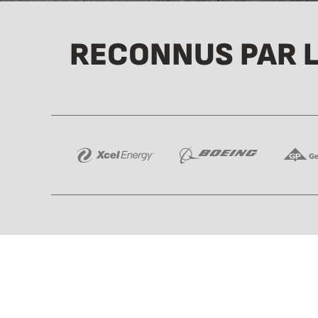
RECONNUS PAR L