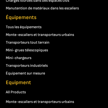
Charges lourdes dans des espaces clos
Manutention de matériaux dans les escaliers
Équipements
Tous les équipements
Monte-escaliers et transporteurs urbains
Transporteurs tout terrain
Mini-grues télescopiques
Mini-chargeurs
Transporteurs industriels
Équipement sur mesure
Equipment
All Products
Monte-escaliers et transporteurs urbains