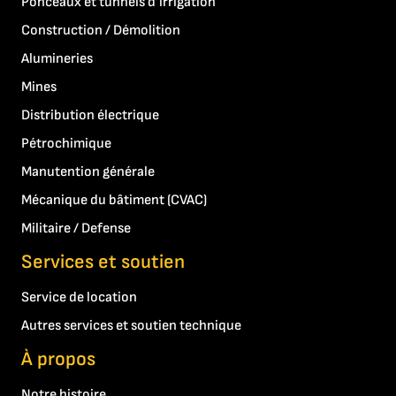
Ponceaux et tunnels d’irrigation
Construction / Démolition
Alumineries
Mines
Distribution électrique
Pétrochimique
Manutention générale
Mécanique du bâtiment (CVAC)
Militaire / Defense
Services et soutien
Service de location
Autres services et soutien technique
À propos
Notre histoire