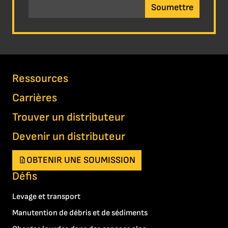
Ressources
Carrières
Trouver un distributeur
Devenir un distributeur
OBTENIR UNE SOUMISSION
Défis
Levage et transport
Manutention de débris et de sédiments