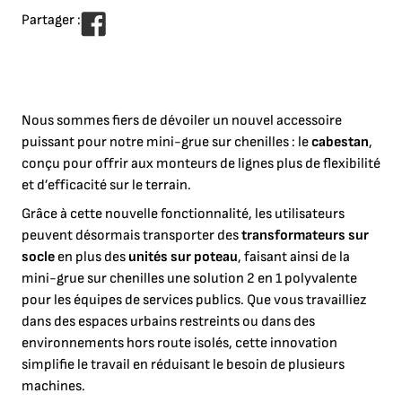
Partager :
Nous sommes fiers de dévoiler un nouvel accessoire
puissant pour notre mini-grue sur chenilles : le
cabestan
,
conçu pour offrir aux monteurs de lignes plus de flexibilité
et d’efficacité sur le terrain.
Grâce à cette nouvelle fonctionnalité, les utilisateurs
peuvent désormais transporter des
transformateurs sur
socle
en plus des
unités sur poteau
, faisant ainsi de la
mini-grue sur chenilles une solution 2 en 1 polyvalente
pour les équipes de services publics. Que vous travailliez
dans des espaces urbains restreints ou dans des
environnements hors route isolés, cette innovation
simplifie le travail en réduisant le besoin de plusieurs
machines.