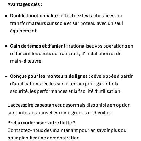
Avantages clés :
Double fonctionnalité :
effectuez les tâches liées aux
transformateurs sur socle et sur poteau avec un seul
équipement.
Gain de temps et d’argent :
rationalisez vos opérations en
réduisant les coûts de transport, d’installation et de
main-d’œuvre.
Conçue pour les monteurs de lignes :
développée à partir
d’applications réelles sur le terrain pour garantir la
sécurité, les performances et la facilité d’utilisation.
L’accessoire cabestan est désormais disponible en option
sur toutes les nouvelles mini-grues sur chenilles.
Prêt à moderniser votre flotte ?
Contactez-nous dès maintenant pour en savoir plus ou
pour planifier une démonstration.