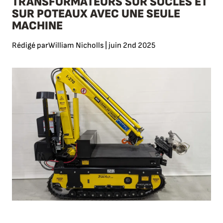
TRANSFORMATEURS SUR SOCLES ET
SUR POTEAUX AVEC UNE SEULE
MACHINE
Rédigé par
William Nicholls | juin 2nd 2025