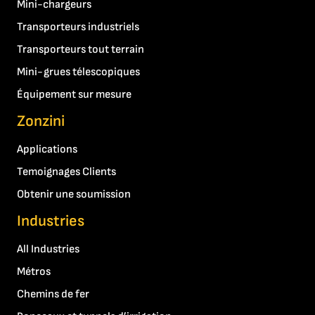
Mini-chargeurs
Transporteurs industriels
Transporteurs tout terrain
Mini-grues télescopiques
Équipement sur mesure
Zonzini
Applications
Temoignages Clients
Obtenir une soumission
Industries
All Industries
Métros
Chemins de fer